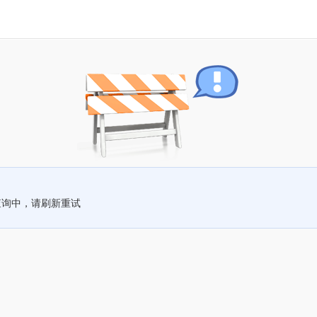
查询中，请刷新重试