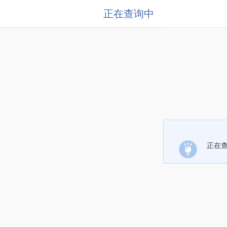
正在查询中
正在