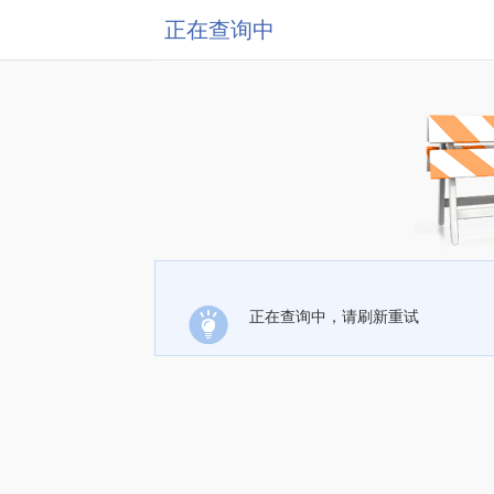
正在查询中
正在查询中，请刷新重试